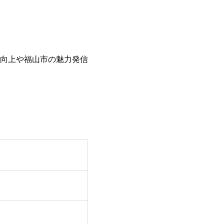
向上や福山市の魅力発信