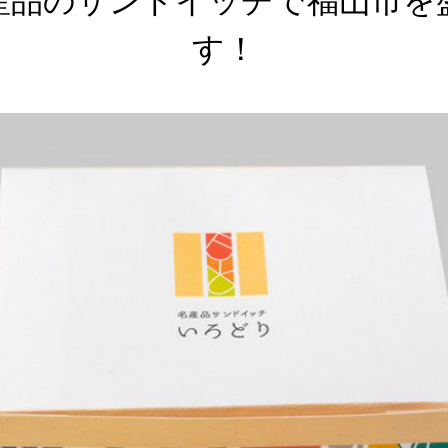
産品のサンドイッチで福山市を
す！