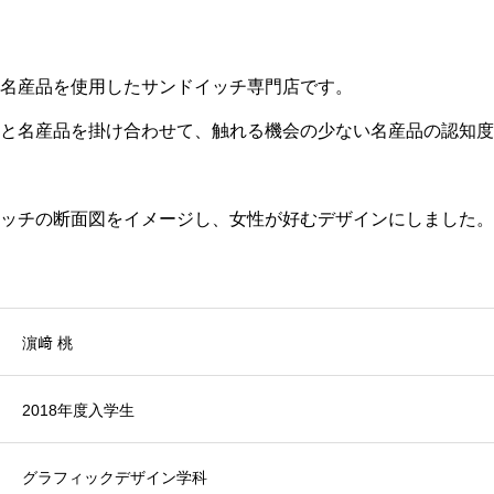
名産品を使用したサンドイッチ専門店です。
と名産品を掛け合わせて、触れる機会の少ない名産品の認知度
ッチの断面図をイメージし、女性が好むデザインにしました。
濵﨑 桃
2018年度入学生
グラフィックデザイン学科