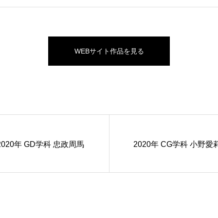
WEBサイト作品を見る
2020年 GD学科 忠政周馬
2020年 CG学科 小野愛