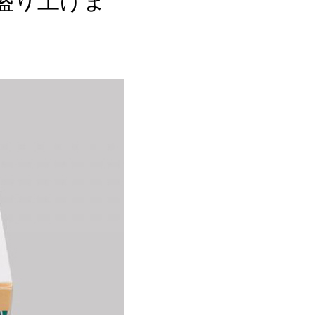
盛り上げま