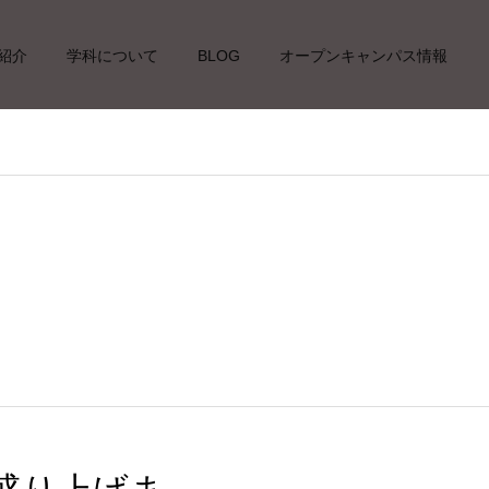
紹介
学科について
BLOG
オープンキャンパス情報