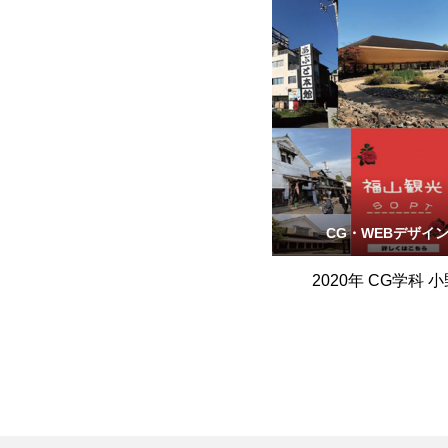
CG・WEBデザイ
2020年 CG学科 