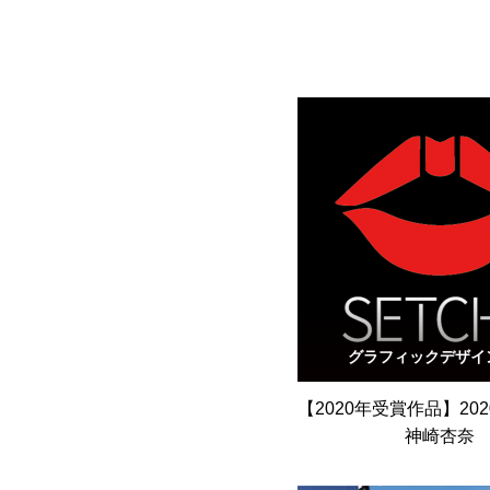
グラフィックデザイ
【2020年受賞作品】202
神崎杏奈