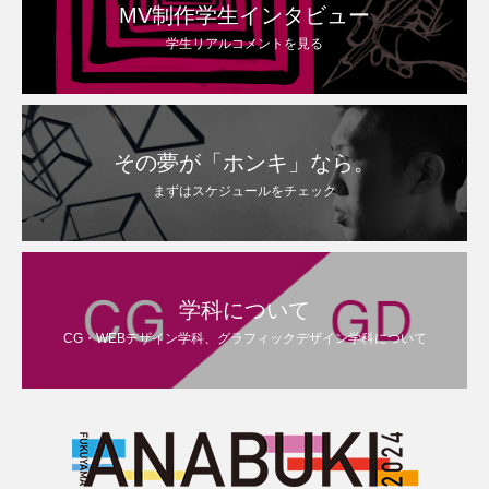
MV制作学生インタビュー
学生リアルコメントを見る
その夢が「ホンキ」なら。
まずはスケジュールをチェック
学科について
CG・WEBデザイン学科、グラフィックデザイン学科について