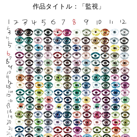
作品タイトル：「監視」