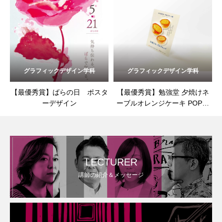
グラフィックデザイン学科
グラフィックデザイン学科
【最優秀賞】ばらの日 ポスタ
【最優秀賞】勉強堂 夕焼けネ
ーデザイン
ーブルオレンジケーキ POPデ
ザイン
LECTURER
講師の紹介＆メッセージ