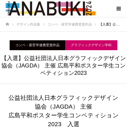
デザイン作品集
コンペ・産官学連携受賞作品
【入選】公益社団法人日本グラフィックデザイン協会（JAGDA） 主催 広島平和ポスター学生コンペティション2023
ホーム
コンペ・産官学連携受賞作品
グラフィックデザイン学科
【入選】公益社団法人日本グラフィックデザイン
協会（JAGDA） 主催 広島平和ポスター学生コン
ペティション2023
公益社団法人日本グラフィックデザイン
協会（JAGDA） 主催
広島平和ポスター学生コンペティション
2023 入選