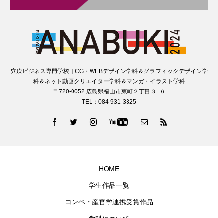
穴吹ビジネス専門学校｜CG・WEBデザイン学科＆グラフィックデザイン学
科＆ネット動画クリエイター学科＆マンガ・イラスト学科
〒720-0052 広島県福山市東町２丁目３−６
TEL：084-931-3325
HOME
学生作品一覧
コンペ・産官学連携受賞作品