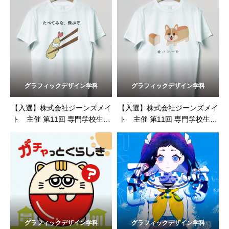
グラフィックデザイン学科
グラフィックデザイン学科
【入選】株式会社ジーンズメイ
【入選】株式会社ジーンズメイ
ト 主催 第11回 専門学校生対
ト 主催 第11回 専門学校生対
象 SPRING&SUMMER 2023 T
象 SPRING&SUMMER 2023 T
シャツデザインコンテスト
シャツデザインコンテスト
グラフィックデザイン学科
グラフィックデザイン学科