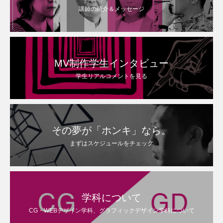
講師の紹介＆メッセージ
MV制作学生インタビュー
学生リアルコメントを見る
その夢が「ホンキ」なら。
まずはスケジュールをチェック
学科について
CG・WEBデザイン学科、グラフィックデザイン学科について